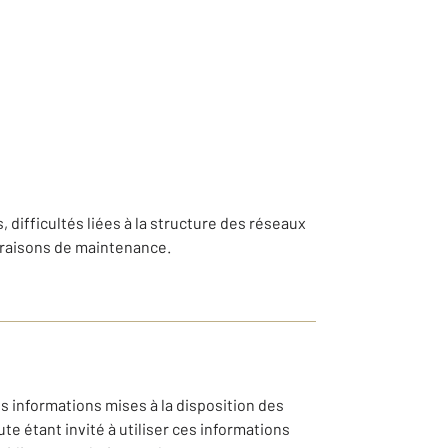
, difficultés liées à la structure des réseaux
 raisons de maintenance.
s informations mises à la disposition des
e étant invité à utiliser ces informations