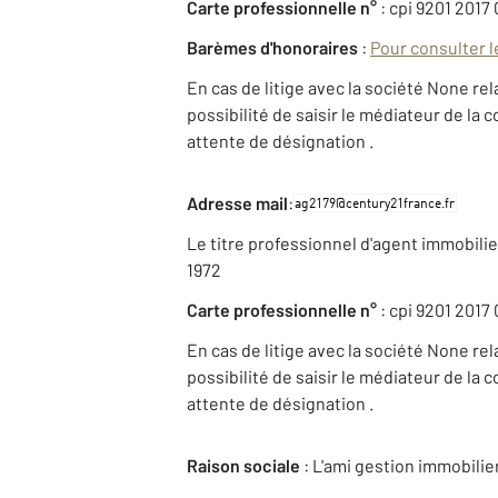
Carte professionnelle n°
: cpi 9201 2017 
Barèmes d'honoraires
:
Pour consulter l
En cas de litige avec la société None rel
possibilité de saisir le médiateur de la
attente de désignation .
:
Adresse mail
Le titre professionnel d'agent immobilier 
1972
Carte professionnelle n°
: cpi 9201 2017 
En cas de litige avec la société None rel
possibilité de saisir le médiateur de la
attente de désignation .
Raison sociale
: L'ami gestion immobilie