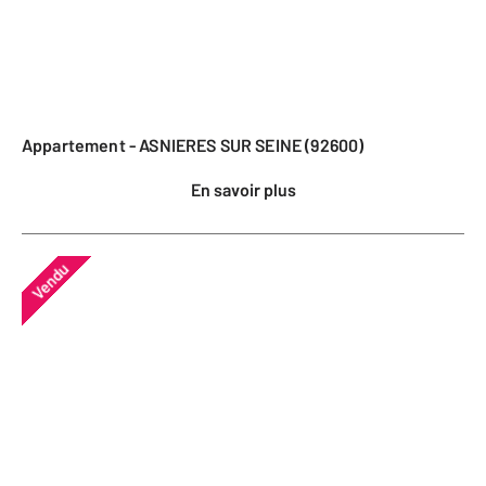
Appartement - ASNIERES SUR SEINE (92600)
En savoir plus
Vendu