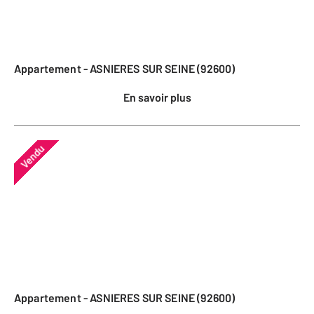
Appartement - ASNIERES SUR SEINE (92600)
En savoir plus
Vendu
Appartement - ASNIERES SUR SEINE (92600)