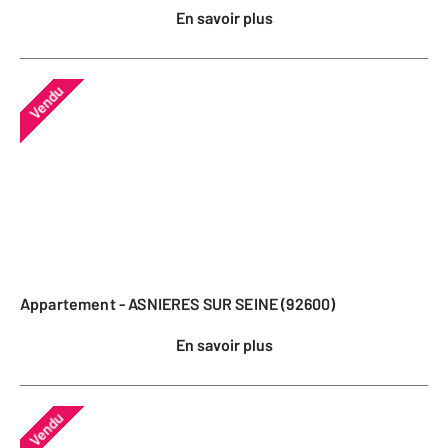
En savoir plus
Vendu
Appartement - ASNIERES SUR SEINE (92600)
En savoir plus
Vendu