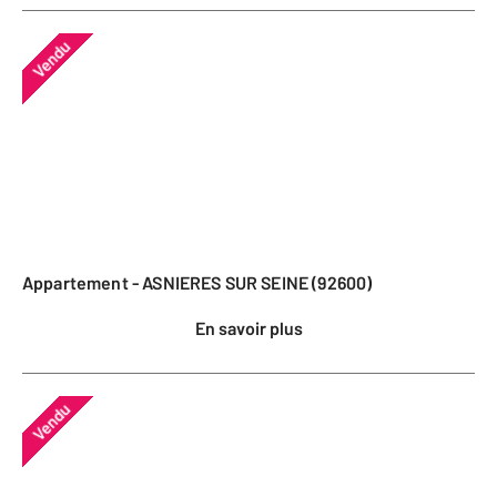
Vendu
Appartement - ASNIERES SUR SEINE (92600)
En savoir plus
Vendu