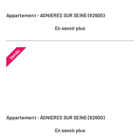
Appartement - ASNIERES SUR SEINE (92600)
En savoir plus
Vendu
Appartement - ASNIERES SUR SEINE (92600)
En savoir plus