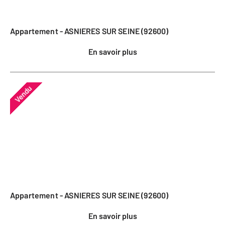
Appartement - ASNIERES SUR SEINE (92600)
En savoir plus
Vendu
Appartement - ASNIERES SUR SEINE (92600)
En savoir plus