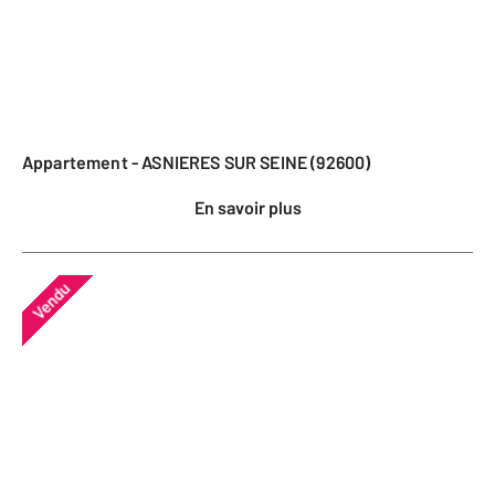
Appartement - ASNIERES SUR SEINE (92600)
En savoir plus
Vendu