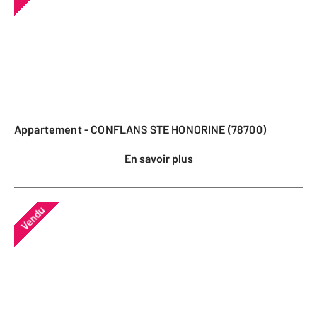
Appartement - CONFLANS STE HONORINE (78700)
En savoir plus
Vendu