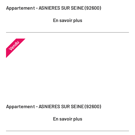
Appartement - ASNIERES SUR SEINE (92600)
En savoir plus
Vendu
Appartement - ASNIERES SUR SEINE (92600)
En savoir plus