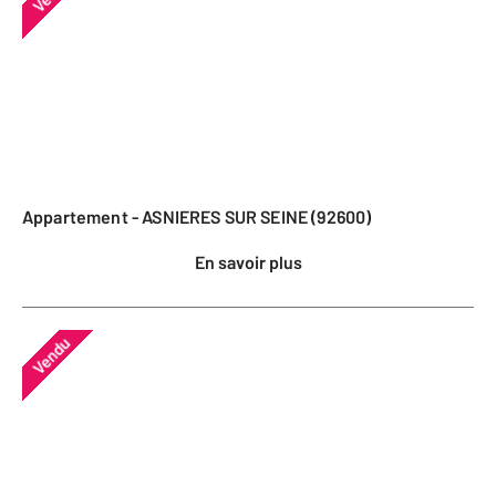
Appartement - ASNIERES SUR SEINE (92600)
En savoir plus
Vendu