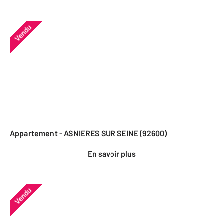
Vendu
Appartement - ASNIERES SUR SEINE (92600)
En savoir plus
Vendu