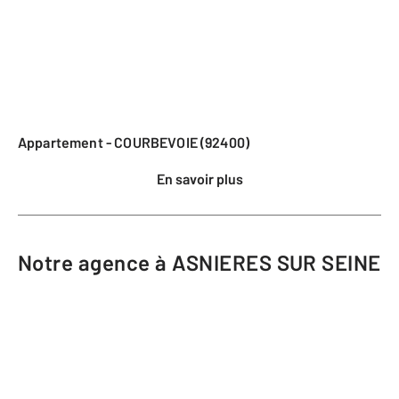
Appartement - COURBEVOIE (92400)
En savoir plus
Notre agence à ASNIERES SUR SEINE