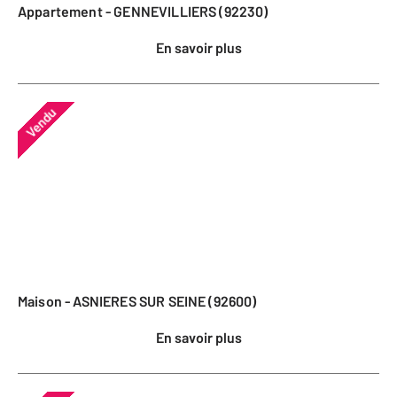
Appartement - GENNEVILLIERS (92230)
En savoir plus
Vendu
Maison - ASNIERES SUR SEINE (92600)
En savoir plus