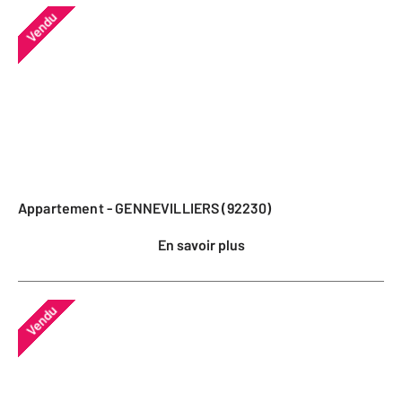
Vendu
Appartement - GENNEVILLIERS (92230)
En savoir plus
Vendu