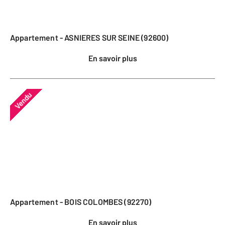
Appartement - ASNIERES SUR SEINE (92600)
En savoir plus
Vendu
Appartement - BOIS COLOMBES (92270)
En savoir plus