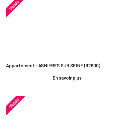
Vendu
Appartement - ASNIERES SUR SEINE (92600)
En savoir plus
Vendu