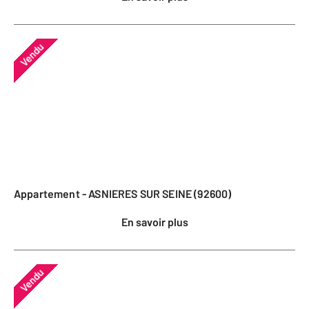
Vendu
Appartement - ASNIERES SUR SEINE (92600)
En savoir plus
Vendu