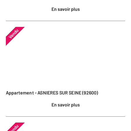
En savoir plus
Vendu
Appartement - ASNIERES SUR SEINE (92600)
En savoir plus
Vendu