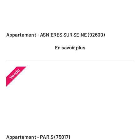
Appartement - ASNIERES SUR SEINE (92600)
En savoir plus
Vendu
Appartement - PARIS (75017)