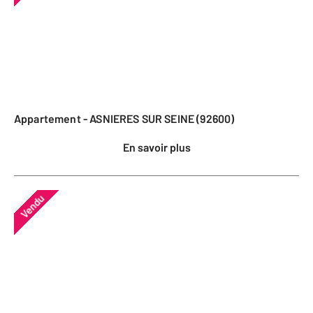
Appartement - ASNIERES SUR SEINE (92600)
En savoir plus
Vendu